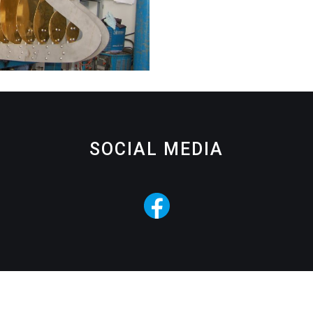
SOCIAL MEDIA