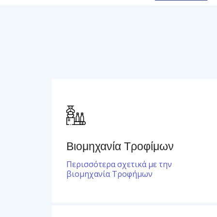
Βιομηχανία Τροφίμων
Περισσότερα σχετικά με την
βιομηχανία Τροφήμων