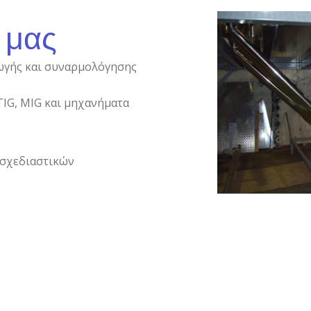
 μας
ωγής και συναρμολόγησης
TIG, MIG και μηχανήματα
 σχεδιαστικών