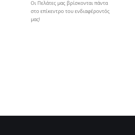
Οι Πελάτες μας βρίσκονται πάντα
στο επίκεντρο του ενδιαφέροντός
μας!