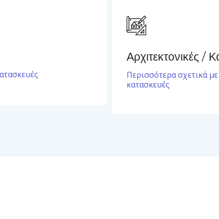
Αρχιτεκτονικές / Κ
κατασκευές
Περισσότερα σχετικά με 
κατασκευές