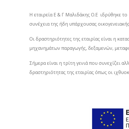
Η εταιρεία Ε & Γ Μαλιδάκης Ο.Ε ιδρύθηκε το
συνέχεια της ήδη υπάρχουσας οικογενειακής
Οι δραστηριότητες της εταιρίας είναι η κατ
μηχανημάτων παραγωγής, δεξαμενών, μεταφο
Σήμερα είναι η τρίτη γενιά που συνεχίζει αλλ
δραστηριότητας της εταιρίας όπως οι ιχθυοκ