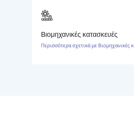
Βιομηχανικές κατασκευές
Περισσότερα σχετικά με Βιομηχανικές 