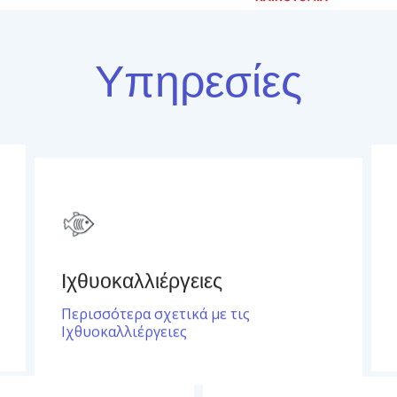
Υπηρεσίες
Ιχθυοκαλλιέργειες
Περισσότερα σχετικά με τις
Ιχθυοκαλλιέργειες