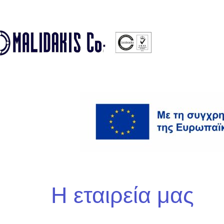
Η εταιρεία μας