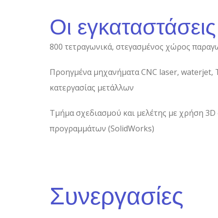
Οι εγκαταστάσεις
800 τετραγωνικά, στεγασμένος χώρος παραγ
Προηγμένα μηχανήματα CNC laser, waterjet, 
κατεργασίας μετάλλων
Τμήμα σχεδιασμού και μελέτης με χρήση 3D
προγραμμάτων (SolidWorks)
Συνεργασίες