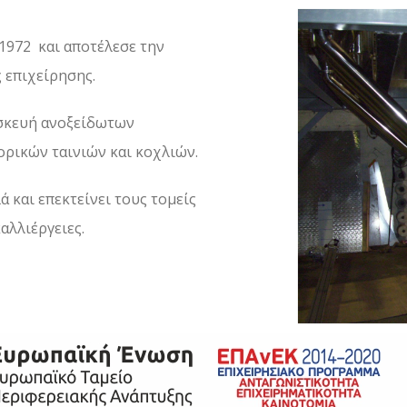
 1972 και αποτέλεσε την
 επιχείρησης.
ασκευή ανοξείδωτων
ρικών ταινιών και κοχλιών.
ά και επεκτείνει τους τομείς
αλλιέργειες.