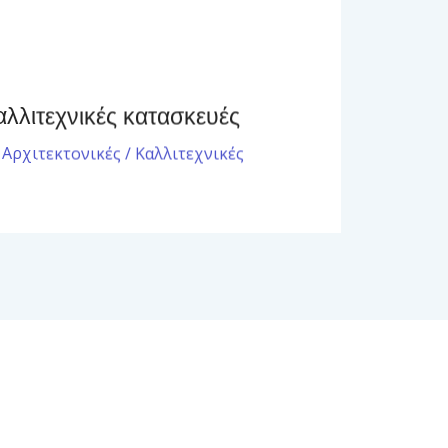
αλλιτεχνικές κατασκευές
Αρχιτεκτονικές / Καλλιτεχνικές