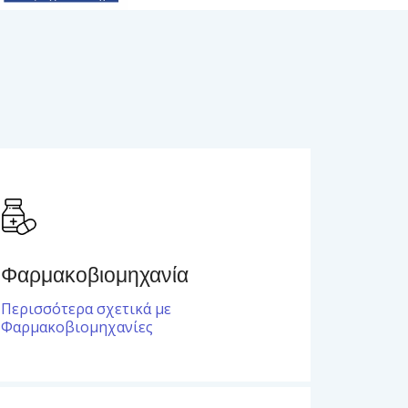
Φαρμακοβιομηχανία
Περισσότερα σχετικά με
Φαρμακοβιομηχανίες